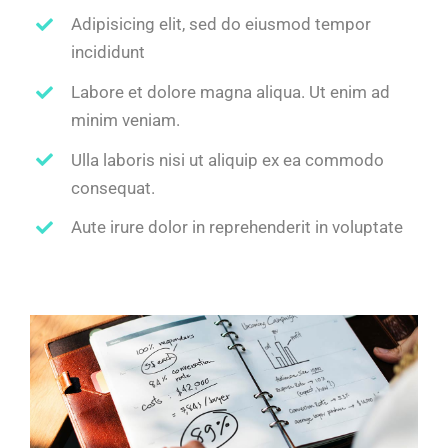
Adipisicing elit, sed do eiusmod tempor
incididunt
Labore et dolore magna aliqua. Ut enim ad
minim veniam.
Ulla laboris nisi ut aliquip ex ea commodo
consequat.
Aute irure dolor in reprehenderit in voluptate