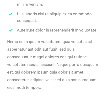
minim veniam.
Ulla laboris nisi ut aliquip ex ea commodo
consequat.
Aute irure dolor in reprehenderit in voluptate
Nemo enim ipsam voluptatem quia voluptas sit
aspernatur aut odit aut fugit, sed quia
consequuntur magni dolores eos qui ratione
voluptatem sequi nesciunt. Neque porro quisquam
est, qui dolorem ipsum quia dolor sit amet,
consectetur, adipisci velit, sed quia non numquam
eius modi tempora.