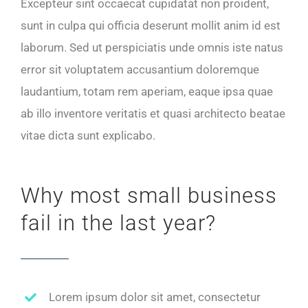
Excepteur sint occaecat cupidatat non proident,
sunt in culpa qui officia deserunt mollit anim id est
laborum. Sed ut perspiciatis unde omnis iste natus
error sit voluptatem accusantium doloremque
laudantium, totam rem aperiam, eaque ipsa quae
ab illo inventore veritatis et quasi architecto beatae
vitae dicta sunt explicabo.
Why most small business
fail in the last year?
Lorem ipsum dolor sit amet, consectetur