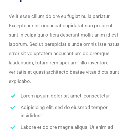
Velit esse cillum dolore eu fugiat nulla pariatur.
Excepteur sint occaecat cupidatat non proident,
sunt in culpa qui officia deserunt mollit anim id est
laborum. Sed ut perspiciatis unde omnis iste natus
error sit voluptatem accusantium doloremque
laudantium, totam rem aperiam, illo inventore
veritatis et quasi architecto beatae vitae dicta sunt
explicabo.
Lorem ipsum dolor sit amet, consectetur
Adipisicing elit, sed do eiusmod tempor
incididunt
Labore et dolore magna aliqua. Ut enim ad