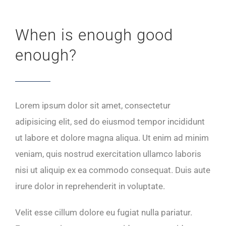
When is enough good
enough?
Lorem ipsum dolor sit amet, consectetur
adipisicing elit, sed do eiusmod tempor incididunt
ut labore et dolore magna aliqua. Ut enim ad minim
veniam, quis nostrud exercitation ullamco laboris
nisi ut aliquip ex ea commodo consequat. Duis aute
irure dolor in reprehenderit in voluptate.
Velit esse cillum dolore eu fugiat nulla pariatur.