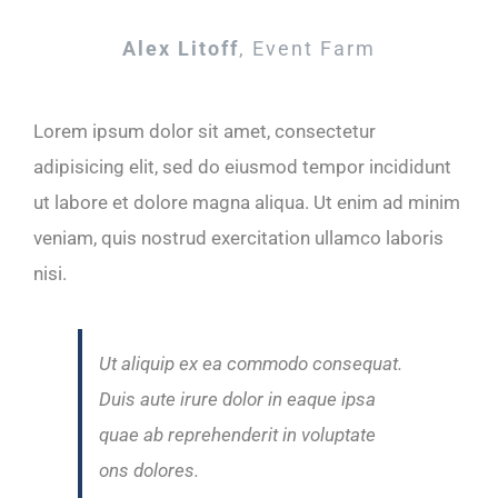
Alex Litoff
,
Event Farm
Lorem ipsum dolor sit amet, consectetur
adipisicing elit, sed do eiusmod tempor incididunt
ut labore et dolore magna aliqua. Ut enim ad minim
veniam, quis nostrud exercitation ullamco laboris
nisi.
Ut aliquip ex ea commodo consequat.
Duis aute irure dolor in eaque ipsa
quae ab reprehenderit in voluptate
ons dolores.