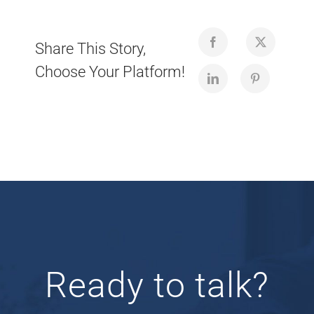
Share This Story,
Choose Your Platform!
Ready to talk?